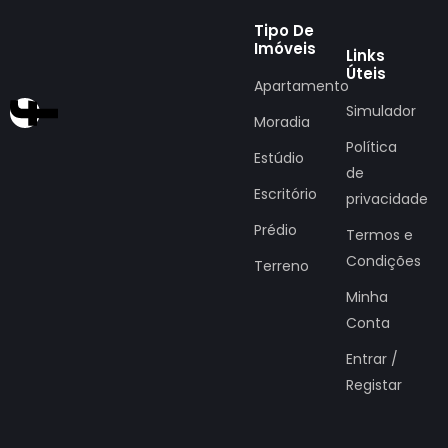
Tipo De
Imóveis
Links
Úteis
Apartamento
Simulador
Moradia
Política
Estúdio
de
Escritório
privacidade
Prédio
Termos e
Condições
Terreno
Minha
Conta
Entrar /
Registar