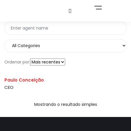
Ordenar por:
Paulo Conceição
CEO
Mostrando o resultado simples