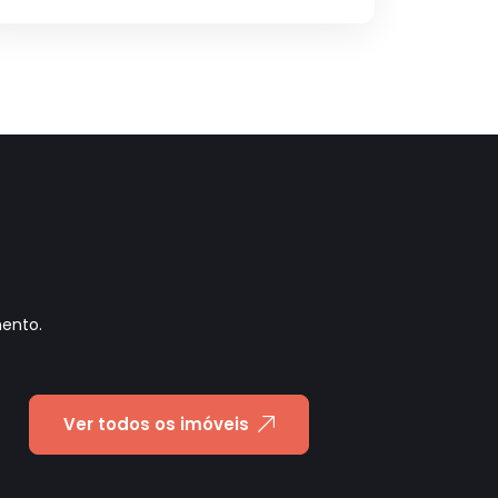
mento.
Ver todos os imóveis