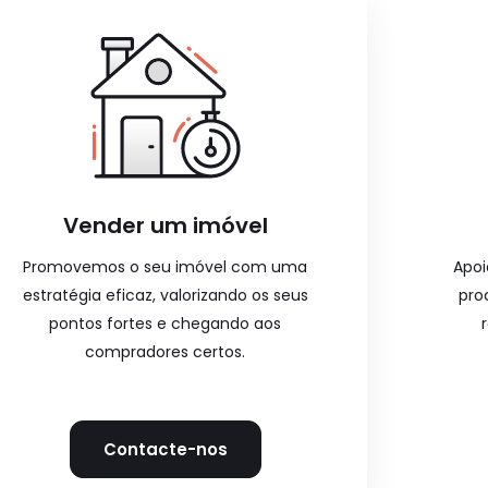
Vender um imóvel
Promovemos o seu imóvel com uma
Apoi
estratégia eficaz, valorizando os seus
pro
pontos fortes e chegando aos
compradores certos.
Contacte-nos