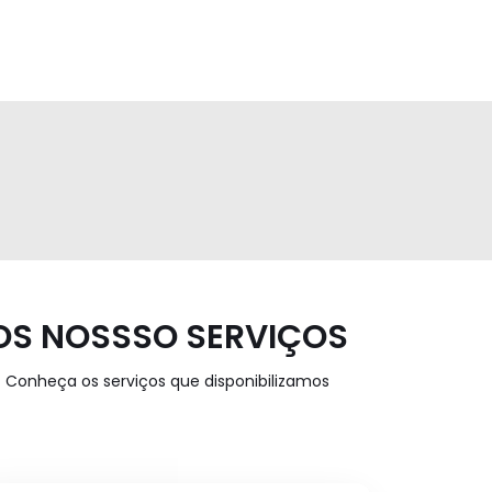
OS NOSSSO SERVIÇOS
Conheça os serviços que disponibilizamos