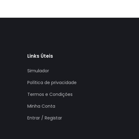
Links Úteis
Simulador
Política de privacidade
Termos e Condições
Minha Conta
Entrar / Registar