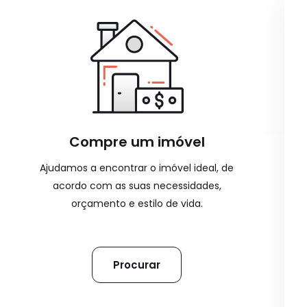
Compre um imóvel
Ajudamos a encontrar o imóvel ideal, de
acordo com as suas necessidades,
orçamento e estilo de vida.
Procurar