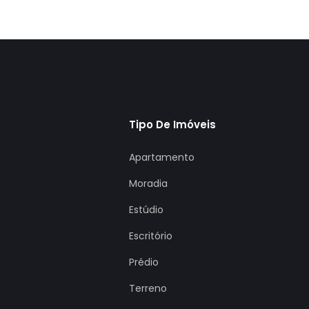
Tipo De Imóveis
Apartamento
Moradia
Estúdio
Escritório
Prédio
Terreno