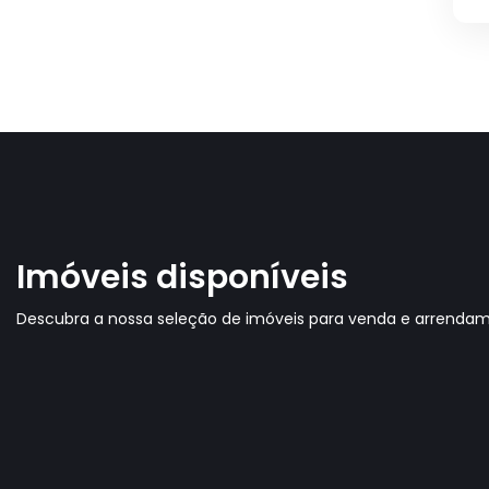
Imóveis disponíveis
Descubra a nossa seleção de imóveis para venda e arrenda