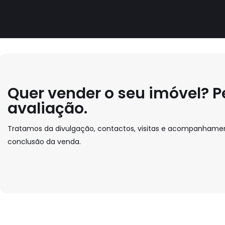
Quer vender o seu imóvel? 
avaliação.
Tratamos da divulgação, contactos, visitas e acompanhame
conclusão da venda.