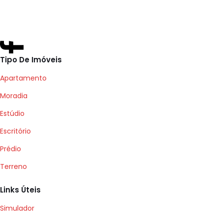
Tipo De Imóveis
Apartamento
Moradia
Estúdio
Escritório
Prédio
Terreno
Links Úteis
Simulador