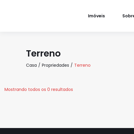
Imóveis
Sobr
Terreno
Casa
Propriedades
Terreno
Mostrando todos os 0 resultados