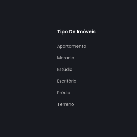
Tipo De Imóveis
Apartamento
Moradia
Estúdio
Escritório
Prédio
Terreno