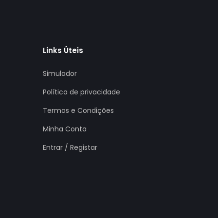
Links Úteis
Simulador
Política de privacidade
Termos e Condições
Minha Conta
Entrar / Registar