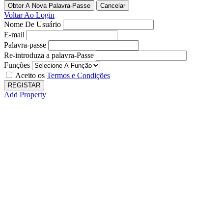
Obter A Nova Palavra-Passe
Voltar Ao Login
Nome De Usuário
E-mail
Palavra-passe
Re-introduza a palavra-Passe
Funções
Aceito os
Termos e Condições
REGISTAR
Add Property