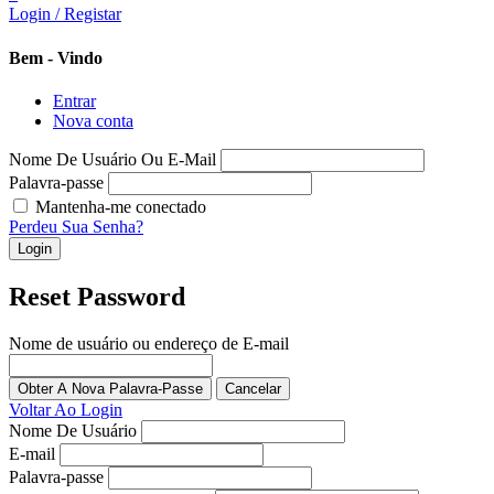
Login / Registar
Bem - Vindo
Entrar
Nova conta
Nome De Usuário Ou E-Mail
Palavra-passe
Mantenha-me conectado
Perdeu Sua Senha?
Login
Reset Password
Nome de usuário ou endereço de E-mail
Obter A Nova Palavra-Passe
Voltar Ao Login
Nome De Usuário
E-mail
Palavra-passe