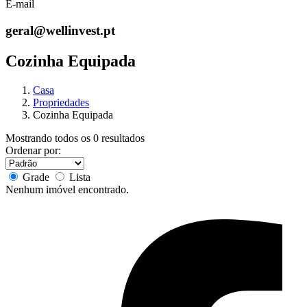
E-mail
geral@wellinvest.pt
Cozinha Equipada
Casa
Propriedades
Cozinha Equipada
Mostrando todos os 0 resultados
Ordenar por:
Grade
Lista
Nenhum imóvel encontrado.