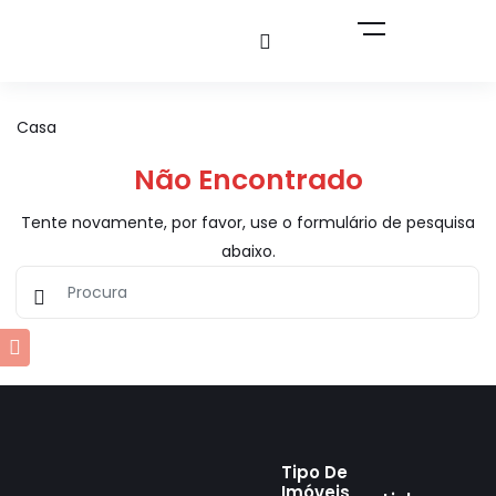
Casa
Não Encontrado
Tente novamente, por favor, use o formulário de pesquisa
abaixo.
Tipo De
Imóveis