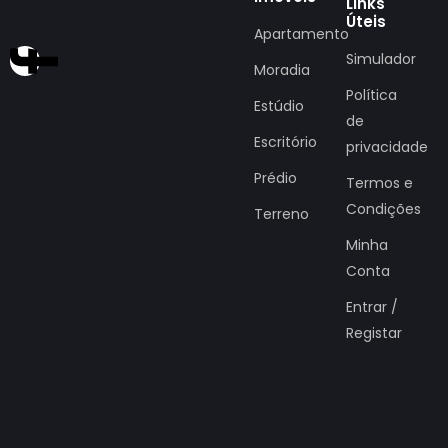
Links
Úteis
Apartamento
Simulador
Moradia
Política
Estúdio
de
Escritório
privacidade
Prédio
Termos e
Condições
Terreno
Minha
Conta
Entrar /
Registar