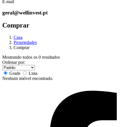
E-mail
geral@wellinvest.pt
Comprar
Casa
Propriedades
Comprar
Mostrando todos os 0 resultados
Ordenar por:
Grade
Lista
Nenhum imóvel encontrado.